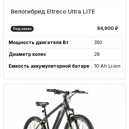
Велогибрид Eltreco Ultra LITE
84,900
₽
Под заказ
Мощность двигателя Вт
350
Диаметр колес
29
Емкость аккумуляторной батаре
10 Ah Li-ion