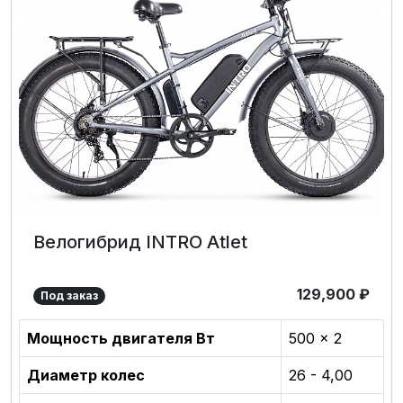
Велогибрид INTRO Atlet
129,900
₽
Под заказ
Мощность двигателя Вт
500 x 2
Диаметр колес
26 - 4,00