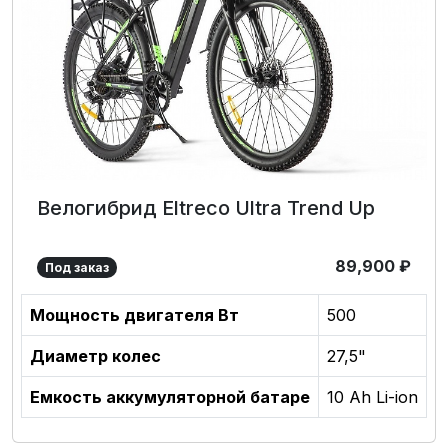
Велогибрид Eltreco Ultra Trend Up
89,900
₽
Под заказ
Мощность двигателя Вт
500
Диаметр колес
27,5"
Емкость аккумуляторной батаре
10 Ah Li-ion