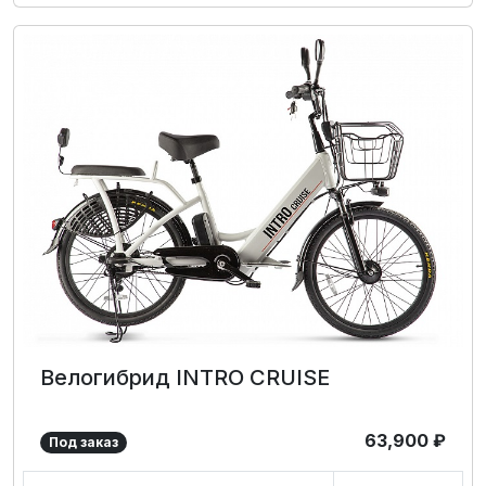
Велогибрид INTRO CRUISE
63,900
₽
Под заказ