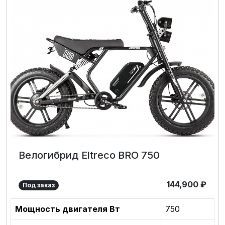
Велогибрид Eltreco BRO 750
144,900
₽
Под заказ
Мощность двигателя Вт
750