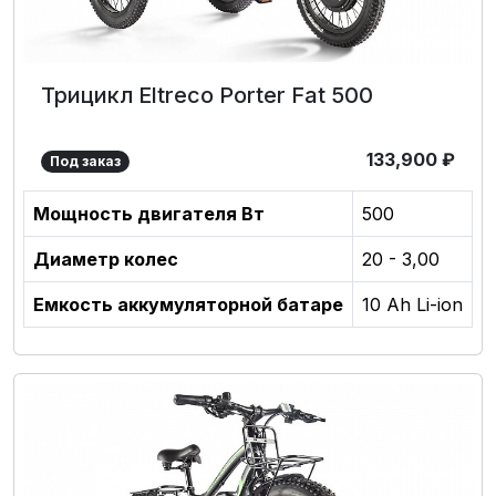
Трицикл Eltreco Porter Fat 500
133,900
₽
Под заказ
Мощность двигателя Вт
500
Диаметр колес
20 - 3,00
Емкость аккумуляторной батаре
10 Ah Li-ion