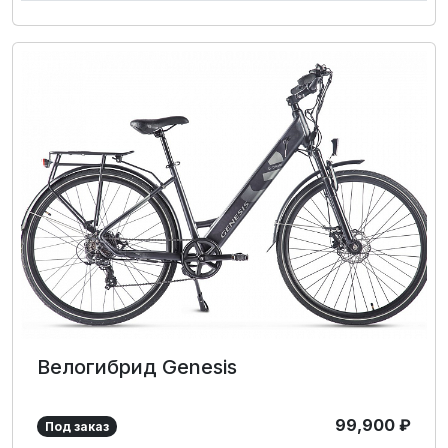
Велогибрид Genesis
99,900
₽
Под заказ