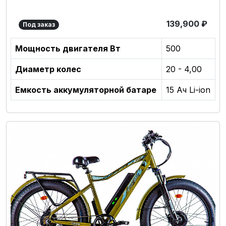
139,900
₽
Под заказ
Мощность двигателя Вт
500
Диаметр колес
20 - 4,00
Емкость аккумуляторной батаре
15 Ач Li-ion