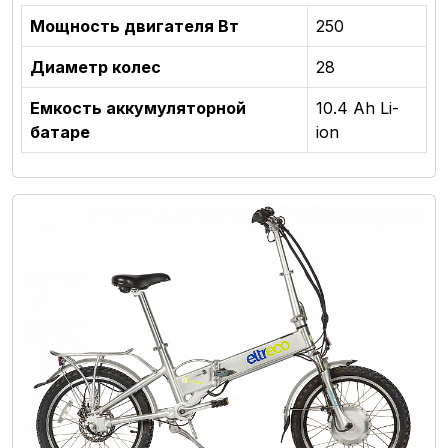
Мощность двигателя Вт
250
Диаметр колес
28
Емкость аккумуляторной
10.4 Ah Li-
батаре
ion