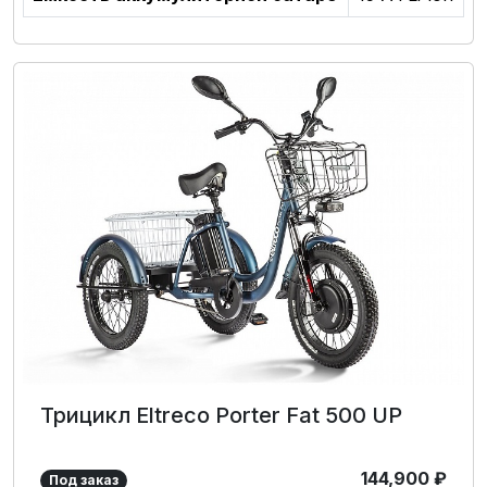
Трицикл Eltreco Porter Fat 500 UP
144,900
₽
Под заказ