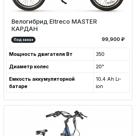
Велогибрид Eltreco MASTER
КАРДАН
99,900
₽
Под заказ
Мощность двигателя Вт
350
Диаметр колес
20"
Емкость аккумуляторной
10.4 Ah Li-
батаре
ion