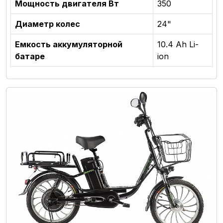
Мощность двигателя Вт
350
Диаметр колес
24"
Емкость аккумуляторной
10.4 Ah Li-
батаре
ion