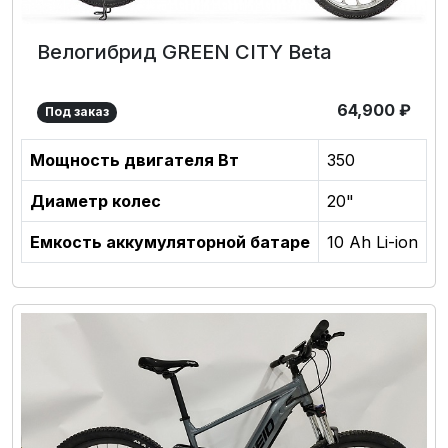
Велогибрид GREEN CITY Beta
64,900
₽
Под заказ
Мощность двигателя Вт
350
Диаметр колес
20"
Емкость аккумуляторной батаре
10 Ah Li-ion