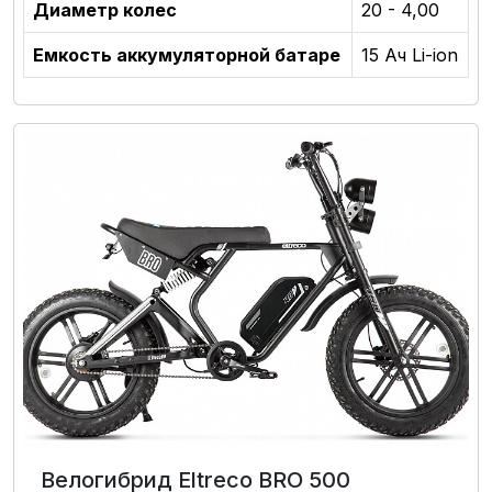
Диаметр колес
20 - 4,00
Емкость аккумуляторной батаре
15 Ач Li-ion
Велогибрид Eltreco BRO 500