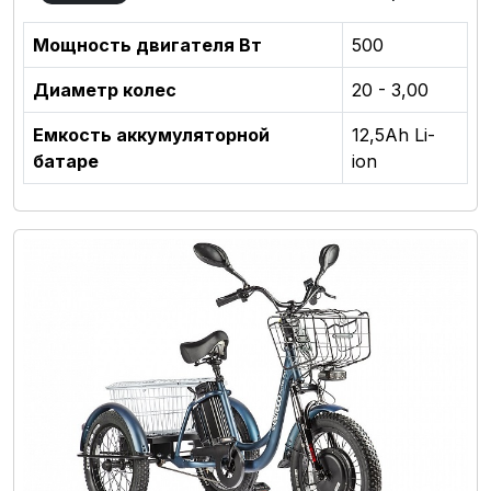
Мощность двигателя Вт
500
Диаметр колес
20 - 3,00
Емкость аккумуляторной
12,5Аh Li-
батаре
ion