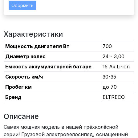
Оформить
Характеристики
Мощность двигателя Вт
700
Диаметр колес
24 - 3,00
Емкость аккумуляторной батаре
15 Ач Li-ion
Скорость км/ч
30-35
Пробег км
до 70
Бренд
ELTRECO
Описание
Самая мощная модель в нашей трёхколёсной
серии! Грузовой электровелосипед, оснащенный