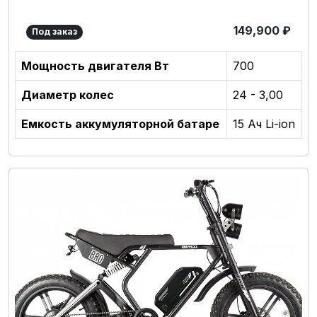
149,900
₽
Под заказ
Мощность двигателя Вт
700
Диаметр колес
24 - 3,00
Емкость аккумуляторной батаре
15 Ач Li-ion