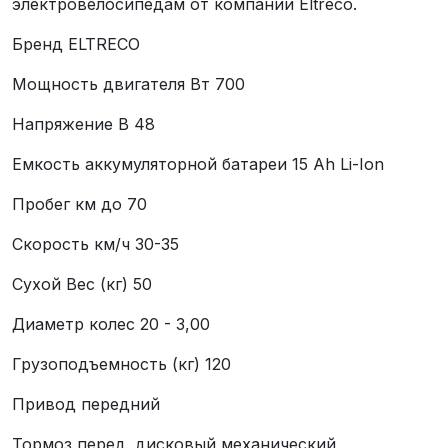
электровелосипедам от компании Eltreco.
Бренд ELTRECO
Мощность двигателя Вт 700
Напряжение В 48
Емкость аккумуляторной батареи 15 Ah Li-Ion
Пробег км до 70
Скорость км/ч 30-35
Сухой Вес (кг) 50
Диаметр колес 20 - 3,00
Грузоподъемность (кг) 120
Привод передний
Тормоз перед. дисковый механический