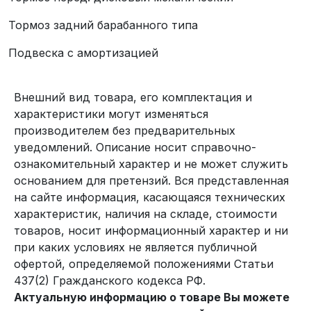
Тормоз задний барабанного типа
Подвеска с амортизацией
Внешний вид товара, его комплектация и
характеристики могут изменяться
производителем без предварительных
уведомлений. Описание носит справочно-
ознакомительный характер и не может служить
основанием для претензий. Вся представленная
на сайте информация, касающаяся технических
характеристик, наличия на складе, стоимости
товаров, носит информационный характер и ни
при каких условиях не является публичной
офертой, определяемой положениями Статьи
437(2) Гражданского кодекса РФ.
Актуальную информацию о товаре Вы можете