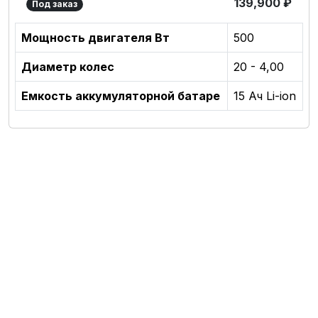
139,900
₽
Под заказ
Мощность двигателя Вт
500
Диаметр колес
20 - 4,00
Емкость аккумуляторной батаре
15 Ач Li-ion