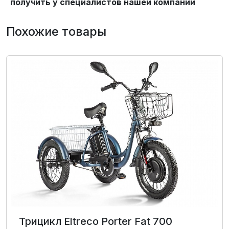
получить у специалистов нашей компании
Похожие товары
Трицикл Eltreco Porter Fat 700