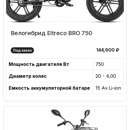
Велогибрид Eltreco BRO 750
144,900
₽
Под заказ
Мощность двигателя Вт
750
Диаметр колес
20 - 4,00
Емкость аккумуляторной батаре
15 Ач Li-ion