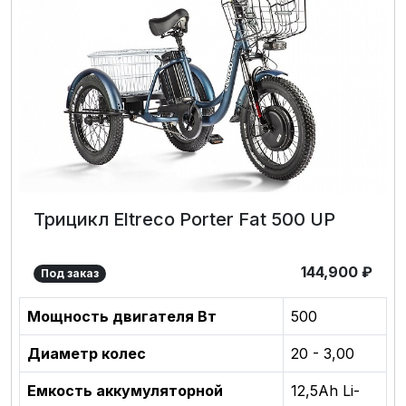
Трицикл Eltreco Porter Fat 500 UP
144,900
₽
Под заказ
Мощность двигателя Вт
500
Диаметр колес
20 - 3,00
Емкость аккумуляторной
12,5Аh Li-