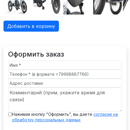
Добавить в корзину
Оформить заказ
Нажимая кнопку "Оформить", вы даете
согласие на
обработку персональных данных