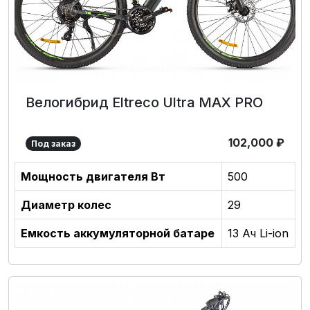
Велогибрид Eltreco Ultra MAX PRO
102,000
₽
Под заказ
Мощность двигателя Вт
500
Диаметр колес
29
Емкость аккумуляторной батаре
13 Ач Li-ion