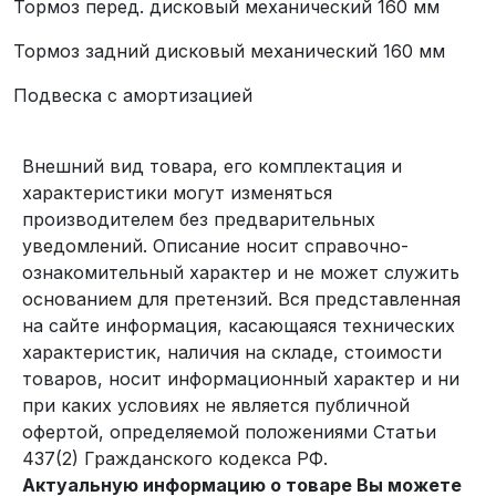
Тормоз перед. дисковый механический 160 мм
Тормоз задний дисковый механический 160 мм
Подвеска с амортизацией
Внешний вид товара, его комплектация и
характеристики могут изменяться
производителем без предварительных
уведомлений. Описание носит справочно-
ознакомительный характер и не может служить
основанием для претензий. Вся представленная
на сайте информация, касающаяся технических
характеристик, наличия на складе, стоимости
товаров, носит информационный характер и ни
при каких условиях не является публичной
офертой, определяемой положениями Статьи
437(2) Гражданского кодекса РФ.
Актуальную информацию о товаре Вы можете