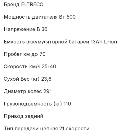
Бренд ELTRECO
Мощность двигателя Вт 500
Напряжение В 36
Емкость аккумуляторной батареи 13Ah Li-ion
Пробег км до 70
Скорость км/ч 35-40
Сухой Вес (кг) 23,6
Диаметр колес 29"
Грузоподъемность (кг) 110
Привод задний
Тип передачи цепная 21 скорости