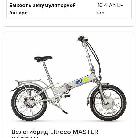
Емкость аккумуляторной
10.4 Ah Li-
батаре
ion
Велогибрид Eltreco MASTER