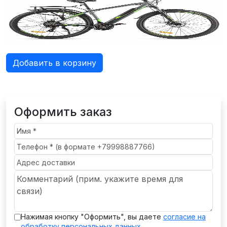
Добавить в корзину
Оформить заказ
Нажимая кнопку "Оформить", вы даете
согласие на
обработку персональных данных