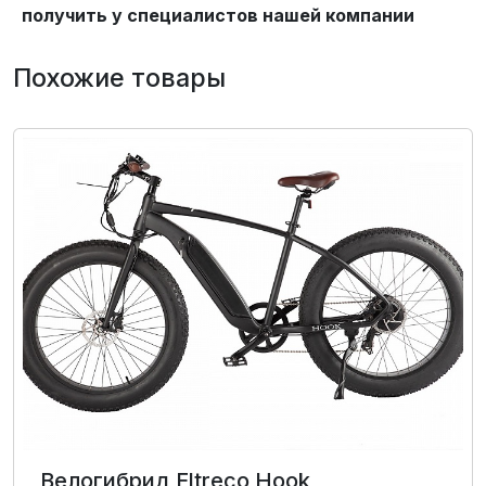
получить у специалистов нашей компании
Похожие товары
Велогибрид Eltreco Hook