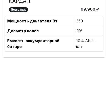
КАРДАН
99,900
₽
Под заказ
Мощность двигателя Вт
350
Диаметр колес
20"
Емкость аккумуляторной
10.4 Ah Li-
батаре
ion