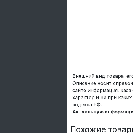
Внешний вид товара, ег
Описание носит справоч
сайте информация, каса
характер и ни при каки
кодекса РФ.
Актуальную информацию
Похожие товар