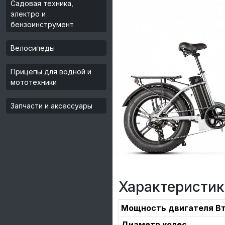
Садовая техника,
электро и
бензоинструмент
Велосипеды
Прицепы для водной и
мототехники
Запчасти и аксессуары
Характеристик
Мощность двигателя В
Диаметр колес