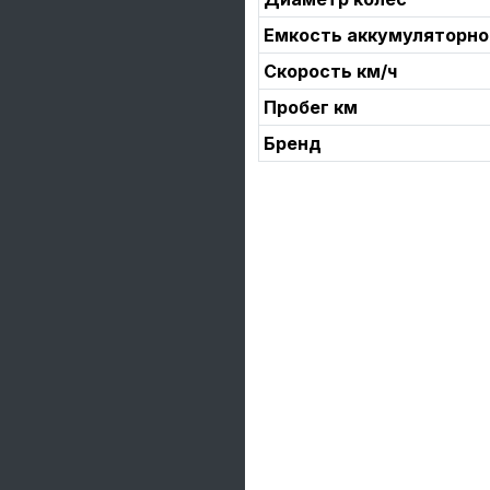
Емкость аккумуляторно
Скорость км/ч
Пробег км
Бренд