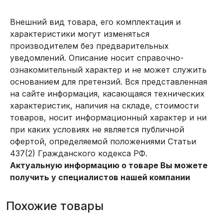
Внешний вид товара, его комплектация и
характеристики могут изменяться
производителем без предварительных
уведомлений. Описание носит справочно-
ознакомительный характер и не может служить
основанием для претензий. Вся представленная
на сайте информация, касающаяся технических
характеристик, наличия на складе, стоимости
товаров, носит информационный характер и ни
при каких условиях не является публичной
офертой, определяемой положениями Статьи
437(2) Гражданского кодекса РФ.
Актуальную информацию о товаре Вы можете
получить у специалистов нашей компании
Похожие товары