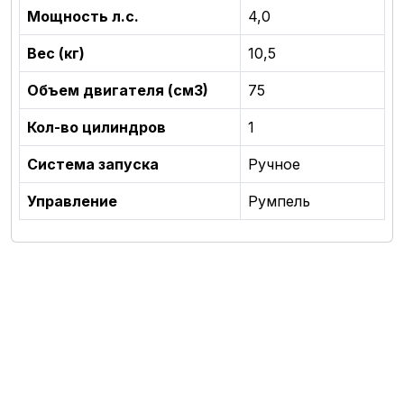
Мощность л.с.
4,0
Вес (кг)
10,5
Объем двигателя (см3)
75
Кол-во цилиндров
1
Система запуска
Ручное
Управление
Румпель