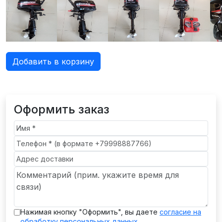
Добавить в корзину
Оформить заказ
Нажимая кнопку "Оформить", вы даете
согласие на
обработку персональных данных