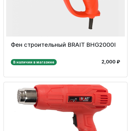
Фен строительный BRAIT BHG2000I
2,000
₽
В наличии в магазине