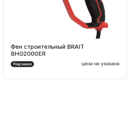
Фен строительный BRAIT
BHG2000ER
цена не указана
Под заказ