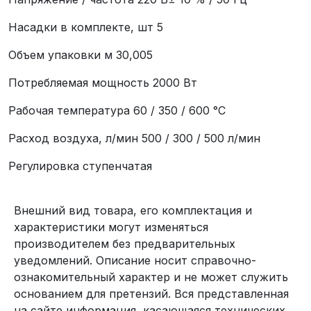
Насадки в комплекте, шт 5
Объем упаковки м 30,005
Потребляемая мощность 2000 Вт
Рабочая температура 60 / 350 / 600 °С
Расход воздуха, л/мин 500 / 300 / 500 л/мин
Регулировка ступенчатая
Внешний вид товара, его комплектация и
характеристики могут изменяться
производителем без предварительных
уведомлений. Описание носит справочно-
ознакомительный характер и не может служить
основанием для претензий. Вся представленная
на сайте информация, касающаяся технических