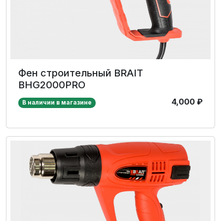
Фен строительный BRAIT
BHG2000PRO
4,000
₽
В наличии в магазине