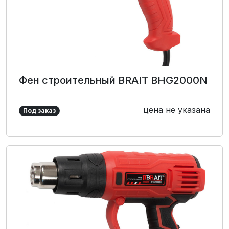
Фен строительный BRAIT BHG2000N
цена не указана
Под заказ