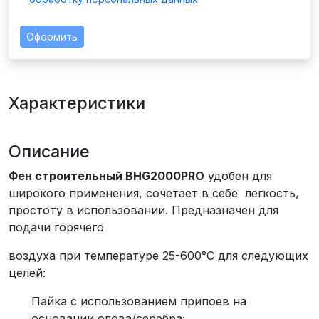
Оформить
Характеристики
Описание
Фен строительный BHG2000PRO
удобен для
широкого применения, сочетает в себе легкость,
простоту в использовании. Предназначен для
подачи горячего
воздуха при температуре 25-600°С для следующих
целей:
Пайка с использованием припоев на
основании олова/серебра;