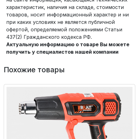
характеристик, наличия на складе, стоимости
товаров, носит информационный характер и ни
при каких условиях не является публичной
офертой, определяемой положениями Статьи
437(2) Гражданского кодекса РФ.
Актуальную информацию о товаре Вы можете
получить у специалистов нашей компании
Похожие товары