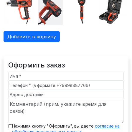
Добавить в корзину
Оформить заказ
Нажимая кнопку "Оформить", вы даете
согласие на
обработку персональных данных