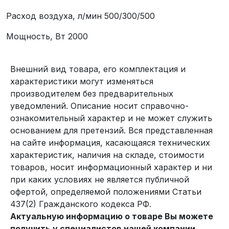
Расход воздуха, л/мин 500/300/500
Мощность, Вт 2000
Внешний вид товара, его комплектация и
характеристики могут изменяться
производителем без предварительных
уведомлений. Описание носит справочно-
ознакомительный характер и не может служить
основанием для претензий. Вся представленная
на сайте информация, касающаяся технических
характеристик, наличия на складе, стоимости
товаров, носит информационный характер и ни
при каких условиях не является публичной
офертой, определяемой положениями Статьи
437(2) Гражданского кодекса РФ.
Актуальную информацию о товаре Вы можете
получить у специалистов нашей компании