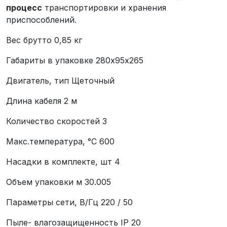
процесс
транспортировки и хранения
приспособлений.
Вес брутто 0,85 кг
Габариты в упаковке 280х95х265
Двигатель, тип Щеточный
Длина кабеля 2 м
Количество скоростей 3
Макс.температура, °С 600
Насадки в комплекте, шт 4
Объем упаковки м 30.005
Параметры сети, В/Гц 220 / 50
Пыле- влагозащищенность IP 20