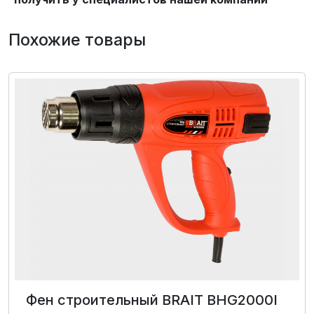
Похожие товары
Фен строительный BRAIT BHG2000I