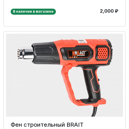
2,000
₽
В наличии в магазине
Фен строительный BRAIT