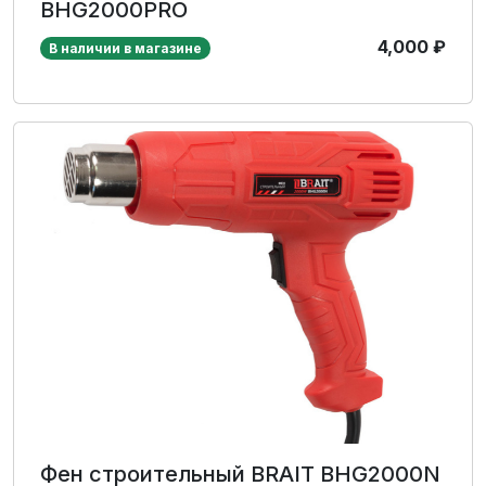
BHG2000PRO
4,000
₽
В наличии в магазине
Фен строительный BRAIT BHG2000N