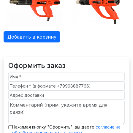
Добавить в корзину
Оформить заказ
Нажимая кнопку "Оформить", вы даете
согласие на
обработку персональных данных