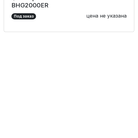
BHG2000ER
цена не указана
Под заказ