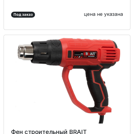
цена не указана
Под заказ
Фен строительный BRAIT