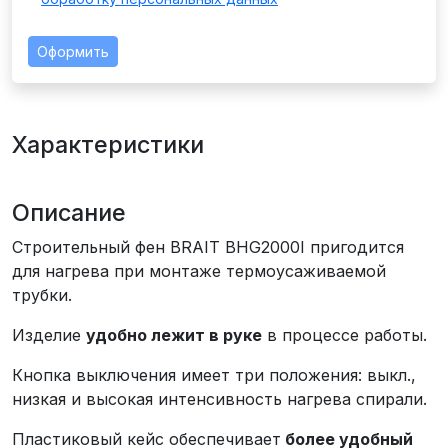
Оформить
Характеристики
Описание
Строительный фен BRAIT BHG2000I пригодится
для нагрева при монтаже термоусаживаемой
трубки.
Изделие
удобно лежит в руке
в процессе работы.
Кнопка выключения имеет три положения: выкл.,
низкая и высокая интенсивность нагрева спирали.
Пластиковый кейс обеспечивает
более удобный