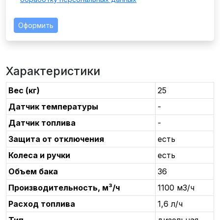
Оформить
Характеристики
Вес (кг)
25
Датчик температуры
-
Датчик топлива
-
Защита от отключения
есть
Колеса и ручки
есть
Объем бака
36
Производительность, м³/ч
1100 м3/ч
Расход топлива
1,6 л/ч