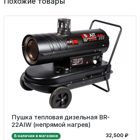
Похожие товары
Пушка тепловая дизельная BR-
22AIW (непрямой нагрев)
32,500
₽
В наличии в магазине