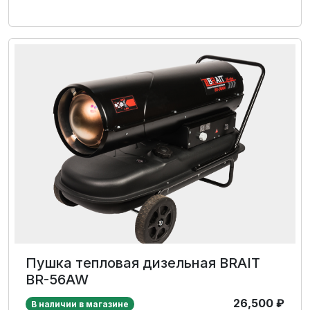
Пушка тепловая дизельная BRAIT
BR-56AW
26,500
₽
В наличии в магазине