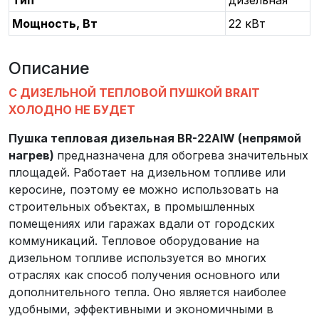
Тип
дизельная
Мощность, Вт
22 кВт
Описание
С ДИЗЕЛЬНОЙ ТЕПЛОВОЙ ПУШКОЙ BRAIT
ХОЛОДНО НЕ БУДЕТ
Пушка тепловая дизельная BR-22AIW (непрямой
нагрев)
предназначена для обогрева значительных
площадей. Работает на дизельном топливе или
керосине, поэтому ее можно использовать на
строительных объектах, в промышленных
помещениях или гаражах вдали от городских
коммуникаций. Тепловое оборудование на
дизельном топливе используется во многих
отраслях как способ получения основного или
дополнительного тепла. Оно является наиболее
удобными, эффективными и экономичными в