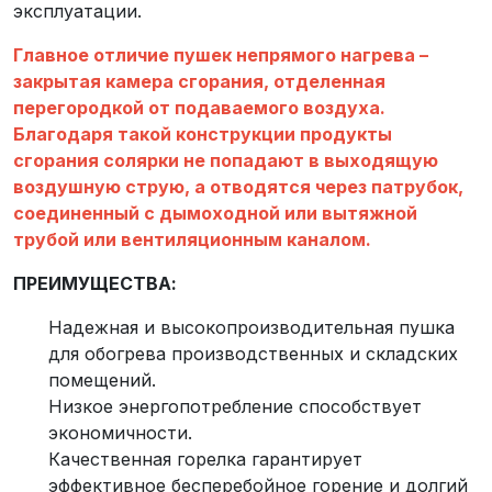
эксплуатации.
Главное отличие пушек непрямого нагрева –
закрытая камера сгорания, отделенная
перегородкой от подаваемого воздуха.
Благодаря такой конструкции продукты
сгорания солярки не попадают в выходящую
воздушную струю, а отводятся через патрубок,
соединенный с дымоходной или вытяжной
трубой или вентиляционным каналом.
ПРЕИМУЩЕСТВА:
Надежная и высокопроизводительная пушка
для обогрева производственных и складских
помещений.
Низкое энергопотребление способствует
экономичности.
Качественная горелка гарантирует
эффективное бесперебойное горение и долгий