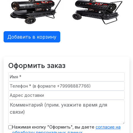
Добавить в корзину
Оформить заказ
Нажимая кнопку "Оформить", вы даете
согласие на
обработку персональных данных