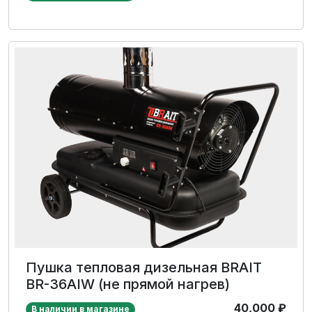
Пушка тепловая дизельная BRAIT
BR-36AIW (не прямой нагрев)
40,000
₽
В наличии в магазине