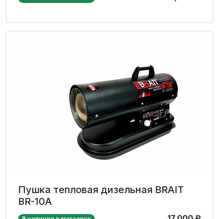
Пушка тепловая дизельная BRAIT
BR-10A
17,000
₽
В наличии в магазине