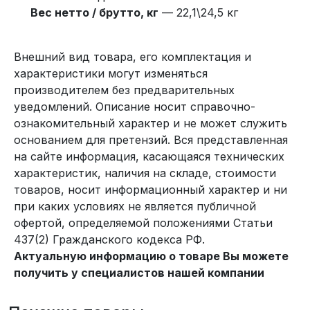
Вес нетто / брутто, кг
— 22,1\24,5 кг
Внешний вид товара, его комплектация и
характеристики могут изменяться
производителем без предварительных
уведомлений. Описание носит справочно-
ознакомительный характер и не может служить
основанием для претензий. Вся представленная
на сайте информация, касающаяся технических
характеристик, наличия на складе, стоимости
товаров, носит информационный характер и ни
при каких условиях не является публичной
офертой, определяемой положениями Статьи
437(2) Гражданского кодекса РФ.
Актуальную информацию о товаре Вы можете
получить у специалистов нашей компании