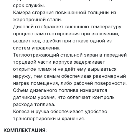
срок службы.
Камера сгорания повышенной толщины из
жаропрочной стали.
Дисплей отображает внешнюю температуру,
процесс самотестирования при включении,
выдает код ошибки при отказе одной из
систем управления.
Теплоотражающий стальной экран в передней
торцевой части корпуса задерживает
открытое пламя и не даёт ему вырываться
наружу, тем самым обеспечивая равномерный
нагрев помещения, либо рабочей поверхности.
Объём дизельного топлива измеряется
датчиком уровня, что облегчает контроль
расхода топлива.
Колеса и ручка обеспечивает удобство
транспортировки и хранения.
КОМПЛЕКТАЦИЯ: