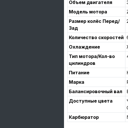
Объем двигателя
Модель мотора
Размер колёс Перед/
Зад
Количество скоростей
Охлаждение
Тип мотора/Кол-во
цилиндров
Питание
Марка
Балансировочный вал
Доступные цвета
Карбюратор