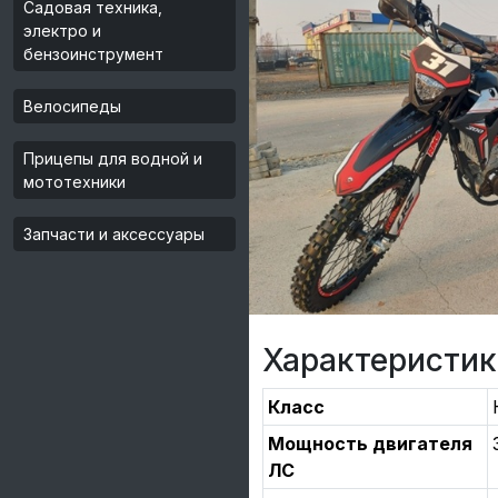
Садовая техника,
электро и
бензоинструмент
Велосипеды
Прицепы для водной и
мототехники
Запчасти и аксессуары
Характеристик
Класс
Мощность двигателя
ЛС