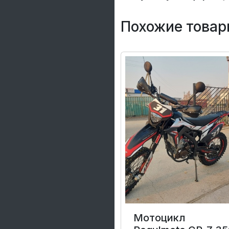
Похожие товар
Мотоцикл