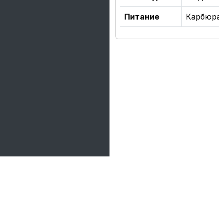
Питание
Карбюр