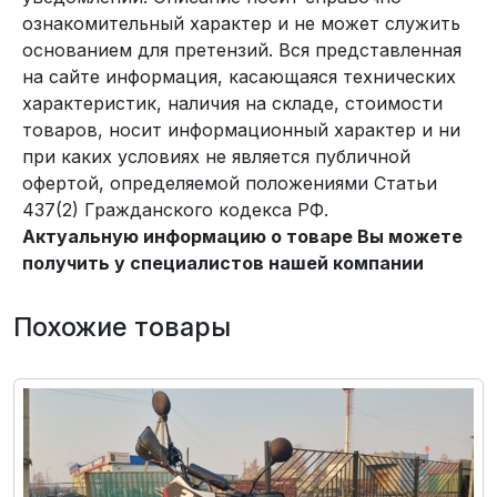
ознакомительный характер и не может служить
основанием для претензий. Вся представленная
на сайте информация, касающаяся технических
характеристик, наличия на складе, стоимости
товаров, носит информационный характер и ни
при каких условиях не является публичной
офертой, определяемой положениями Статьи
437(2) Гражданского кодекса РФ.
Актуальную информацию о товаре Вы можете
получить у специалистов нашей компании
Похожие товары