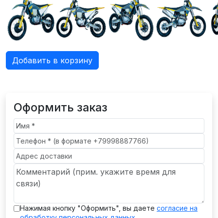
Добавить в корзину
Оформить заказ
Нажимая кнопку "Оформить", вы даете
согласие на
обработку персональных данных