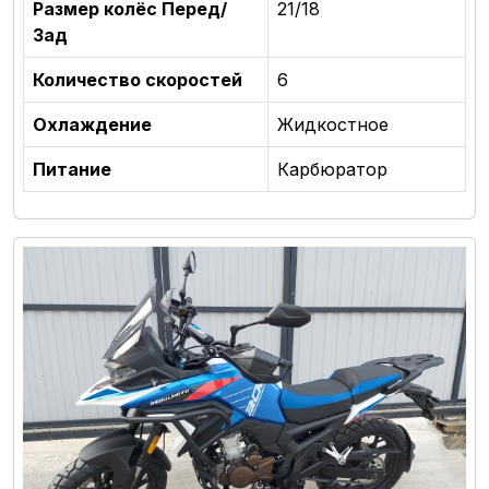
Размер колёс Перед/
21/18
Зад
Количество скоростей
6
Охлаждение
Жидкостное
Питание
Карбюратор