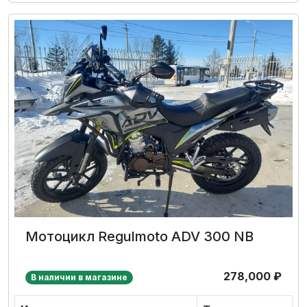
Мотоцикл Regulmoto ADV 300 NB
278,000
₽
В наличии в магазине