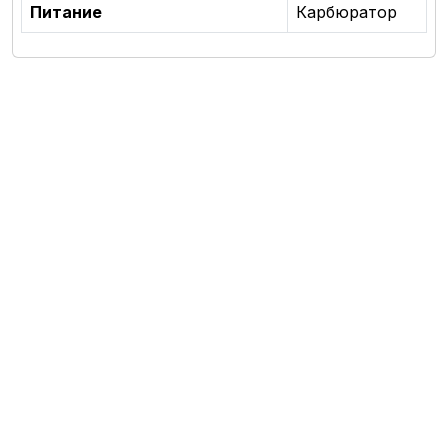
Питание
Карбюратор