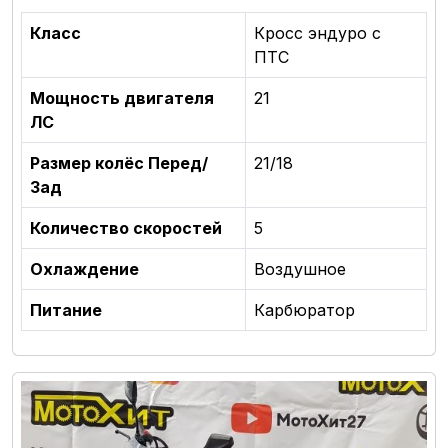
Класс
Кросс эндуро с
ПТС
Мощность двигателя
21
ЛС
Размер колёс Перед/
21/18
Зад
Количество скоростей
5
Охлаждение
Воздушное
Питание
Карбюратор