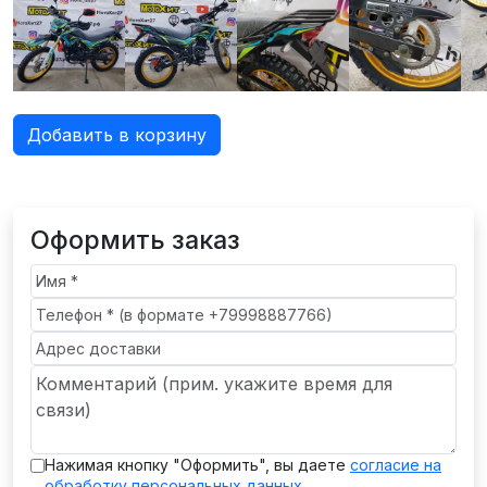
Добавить в корзину
Оформить заказ
Нажимая кнопку "Оформить", вы даете
согласие на
обработку персональных данных