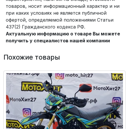
товаров, носит информационный характер и ни
при каких условиях не является публичной
офертой, определяемой положениями Статьи
437(2) Гражданского кодекса РФ.
Актуальную информацию о товаре Вы можете
получить у специалистов нашей компании
Похожие товары