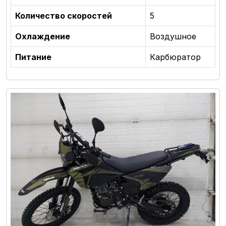
Количество скоростей
5
Охлаждение
Воздушное
Питание
Карбюратор