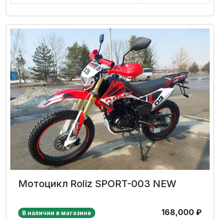
Мотоцикл Roliz SPORT-003 NEW
168,000
₽
В наличии в магазине