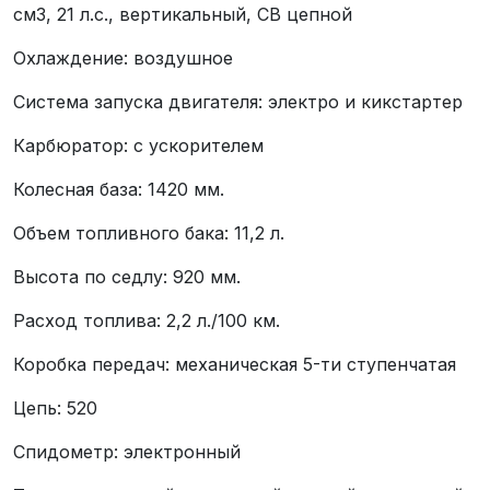
см3, 21 л.с., вертикальный, CB цепной
Охлаждение: воздушное
Система запуска двигателя: электро и кикстартер
Карбюратор: с ускорителем
Колесная база: 1420 мм.
Объем топливного бака: 11,2 л.
Высота по седлу: 920 мм.
Расход топлива: 2,2 л./100 км.
Коробка передач: механическая 5-ти ступенчатая
Цепь: 520
Спидометр: электронный