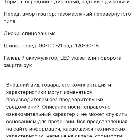
Тормоз: передний - дисковый, задний - дисковый
Перед. амортизатор: газомасляный перевернутого
типа
Диски: спицованные
Шины: перед. 90-100-21 зад. 120-90-18
Гелевый аккумулятор, LED указатели поворота,
защита рук
Внешний вид товара, его комплектация и
характеристики могут изменяться
производителем без предварительных
уведомлений. Описание носит справочно-
ознакомительный характер и не может служить
основанием для претензий. Вся представленная
на сайте информация, касающаяся технических
характеристик, наличия на складе, стоимости