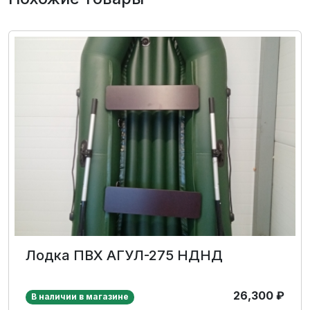
Лодка ПВХ АГУЛ-275 НДНД
26,300
₽
В наличии в магазине