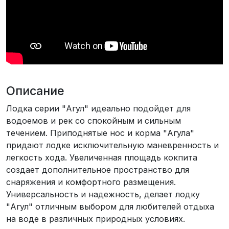
Описание
Лодка серии "Агул" идеально подойдет для
водоемов и рек со спокойным и сильным
течением. Приподнятые нос и корма "Агула"
придают лодке исключительную маневренность и
легкость хода. Увеличенная площадь кокпита
создает дополнительное пространство для
снаряжения и комфортного размещения.
Универсальность и надежность, делает лодку
"Агул" отличным выбором для любителей отдыха
на воде в различных природных условиях.