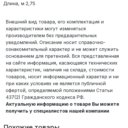
Длина, м 2,75
Внешний вид товара, его комплектация и
характеристики могут изменяться
производителем без предварительных
уведомлений. Описание носит справочно-
ознакомительный характер и не может служить
основанием для претензий. Вся представленная
на сайте информация, касающаяся технических
характеристик, наличия на складе, стоимости
товаров, носит информационный характер и ни
при каких условиях не является публичной
офертой, определяемой положениями Статьи
437(2) Гражданского кодекса РФ.
Актуальную информацию о товаре Вы можете
получить у специалистов нашей компании
Похожие товары