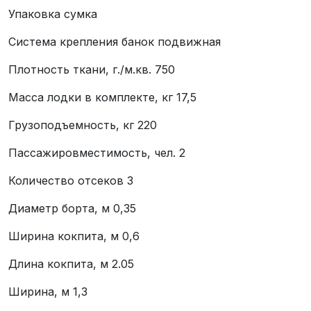
Упаковка сумка
Система крепления банок подвижная
Плотность ткани, г./м.кв. 750
Масса лодки в комплекте, кг 17,5
Грузоподъемность, кг 220
Пассажировместимость, чел. 2
Количество отсеков 3
Диаметр борта, м 0,35
Ширина кокпита, м 0,6
Длина кокпита, м 2.05
Ширина, м 1,3