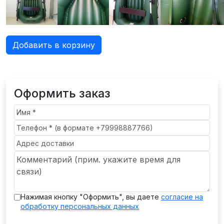
Добавить в корзину
Оформить заказ
Нажимая кнопку "Оформить", вы даете
согласие на
обработку персональных данных