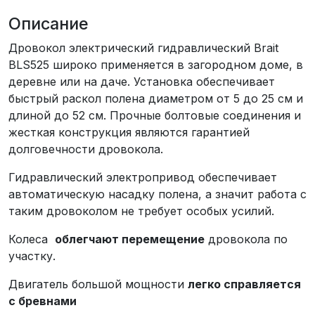
Описание
Дровокол электрический гидравлический Brait
BLS525 широко применяется в загородном доме, в
деревне или на даче. Установка обеспечивает
быстрый раскол полена диаметром от 5 до 25 см и
длиной до 52 см. Прочные болтовые соединения и
жесткая конструкция являются гарантией
долговечности дровокола.
Гидравлический электропривод обеспечивает
автоматическую насадку полена, а значит работа с
таким дровоколом не требует особых усилий.
Колеса
облегчают перемещение
дровокола по
участку.
Двигатель большой мощности
легко справляется
с бревнами