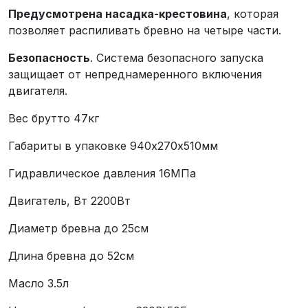
Предусмотрена насадка-крестовина
, которая
позволяет распиливать бревно на четыре части.
Безопасность
. Система безопасного запуска
защищает от непреднамеренного включения
двигателя.
Вес брутто 47кг
Габариты в упаковке 940х270х510мм
Гидравлическое давления 16МПа
Двигатель, Вт 2200Вт
Диаметр бревна до 25см
Длина бревна до 52см
Масло 3.5л