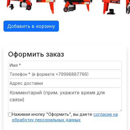
Добавить в корзину
Оформить заказ
Нажимая кнопку "Оформить", вы даете
согласие на
обработку персональных данных