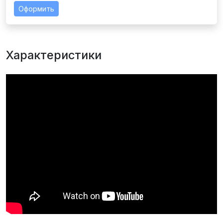
Оформить
Характеристики