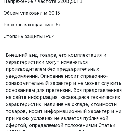
Напряжение / частота 220В\50Гц
Объем упаковки м 30.15
Раскалывающая сила 5т
Степень защиты IP64
Внешний вид товара, его комплектация и
характеристики могут изменяться
производителем без предварительных
уведомлений. Описание носит справочно-
ознакомительный характер и не может служить
основанием для претензий. Вся представленная
на сайте информация, касающаяся технических
характеристик, наличия на складе, стоимости
товаров, носит информационный характер и ни
при каких условиях не является публичной
офертой, определяемой положениями Статьи