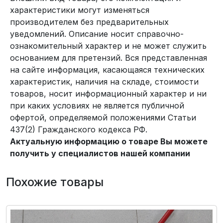
характеристики могут изменяться
производителем без предварительных
уведомлений. Описание носит справочно-
ознакомительный характер и не может служить
основанием для претензий. Вся представленная
на сайте информация, касающаяся технических
характеристик, наличия на складе, стоимости
товаров, носит информационный характер и ни
при каких условиях не является публичной
офертой, определяемой положениями Статьи
437(2) Гражданского кодекса РФ.
Актуальную информацию о товаре Вы можете
получить у специалистов нашей компании
Похожие товары