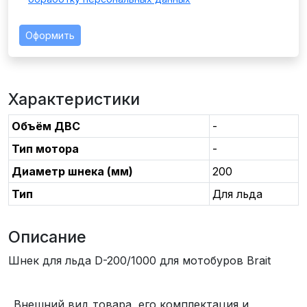
Оформить
Характеристики
Объём ДВС
-
Тип мотора
-
Диаметр шнека (мм)
200
Тип
Для льда
Описание
Шнек для льда D-200/1000 для мотобуров Brait
Внешний вид товара, его комплектация и