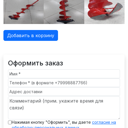
Добавить в корзину
Оформить заказ
Нажимая кнопку "Оформить", вы даете
согласие на
обработку персональных данных