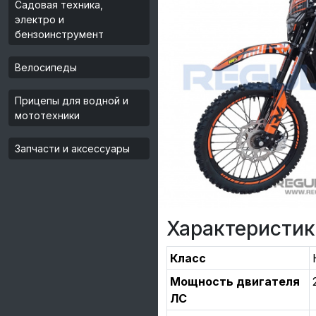
Садовая техника,
электро и
бензоинструмент
Велосипеды
Прицепы для водной и
мототехники
Запчасти и аксессуары
Характеристик
Класс
Мощность двигателя
ЛС