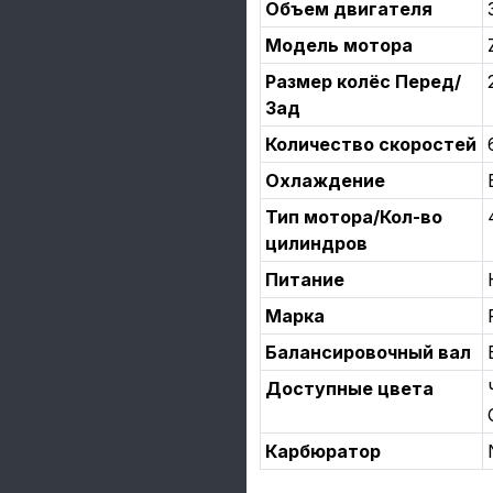
Объем двигателя
Модель мотора
Размер колёс Перед/
Зад
Количество скоростей
Охлаждение
Тип мотора/Кол-во
цилиндров
Питание
Марка
Балансировочный вал
Доступные цвета
Карбюратор