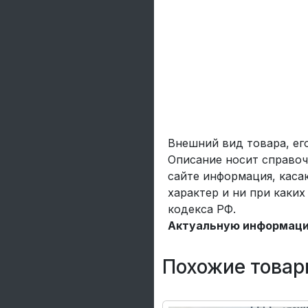
Внешний вид товара, ег
Описание носит справоч
сайте информация, каса
характер и ни при каки
кодекса РФ.
Актуальную информацию
Похожие товар