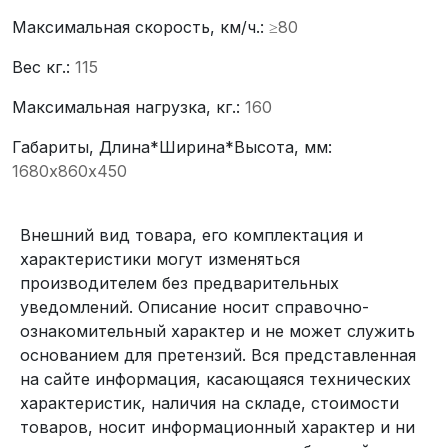
Максимальная скорость, км/ч.:
≥80
Вес кг.:
115
Максимальная нагрузка, кг.:
160
Габариты, Длина*Ширина*Высота, мм:
1680х860х450
Внешний вид товара, его комплектация и
характеристики могут изменяться
производителем без предварительных
уведомлений. Описание носит справочно-
ознакомительный характер и не может служить
основанием для претензий. Вся представленная
на сайте информация, касающаяся технических
характеристик, наличия на складе, стоимости
товаров, носит информационный характер и ни