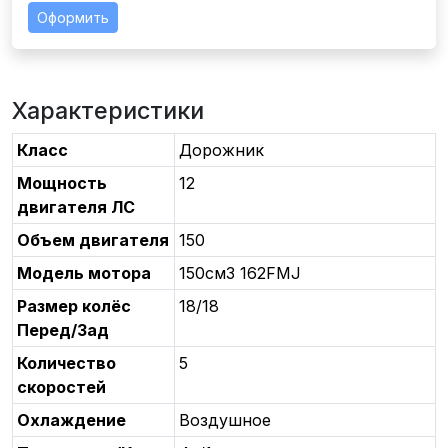
Оформить
Характеристики
Класс
Дорожник
Мощность
12
двигателя ЛС
Объем двигателя
150
Модель мотора
150см3 162FMJ
Размер колёс
18/18
Перед/Зад
Количество
5
скоростей
Охлаждение
Воздушное