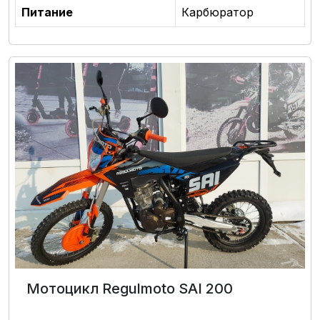
Питание
Карбюратор
Мотоцикл Regulmoto SAI 200