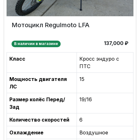
Мотоцикл Regulmoto LFA
137,000
₽
В наличии в магазине
Класс
Кросс эндуро с
ПТС
Мощность двигателя
15
ЛС
Размер колёс Перед/
19/16
Зад
Количество скоростей
6
Охлаждение
Воздушное