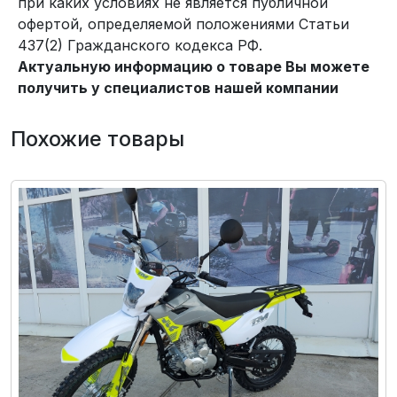
при каких условиях не является публичной
офертой, определяемой положениями Статьи
437(2) Гражданского кодекса РФ.
Актуальную информацию о товаре Вы можете
получить у специалистов нашей компании
Похожие товары