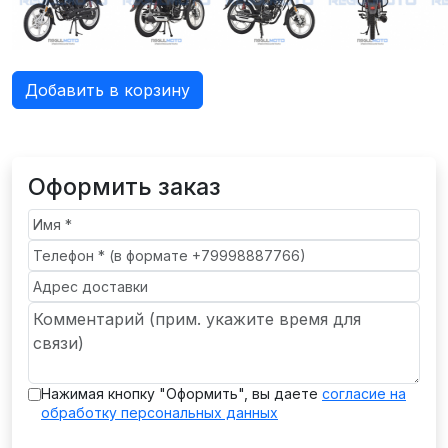
Добавить в корзину
Оформить заказ
Нажимая кнопку "Оформить", вы даете
согласие на
обработку персональных данных