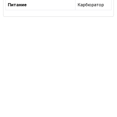
Питание
Карбюратор