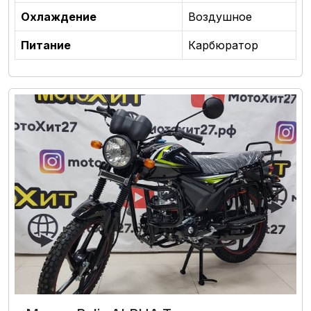
Охлаждение
Воздушное
Питание
Карбюратор