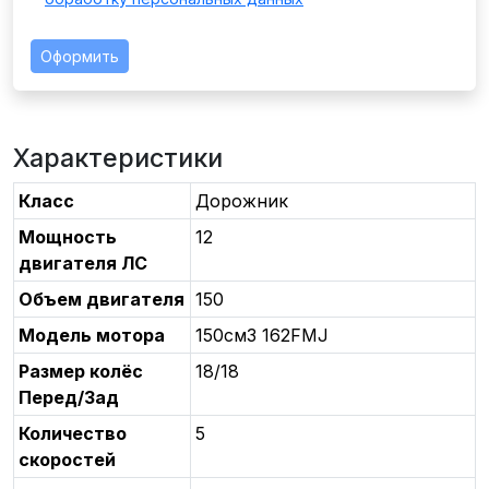
Оформить
Характеристики
Класс
Дорожник
Мощность
12
двигателя ЛС
Объем двигателя
150
Модель мотора
150см3 162FMJ
Размер колёс
18/18
Перед/Зад
Количество
5
скоростей