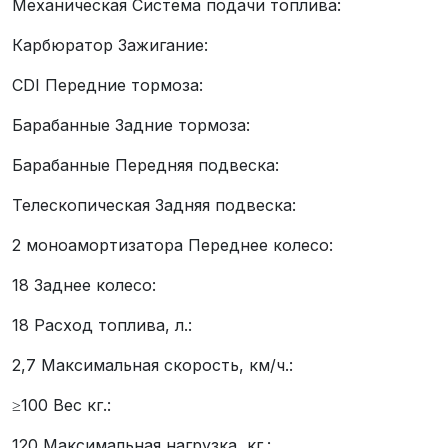
Механическая Система подачи топлива:
Карбюратор Зажигание:
CDI Передние тормоза:
Барабанные Задние тормоза:
Барабанные Передняя подвеска:
Телескопическая Задняя подвеска:
2 моноамортизатора Переднее колесо:
18 Заднее колесо:
18 Расход топлива, л.:
2,7 Максимальная скорость, км/ч.:
≥100 Вес кг.:
120 Максимальная нагрузка, кг.: