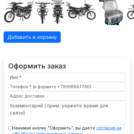
Добавить в корзину
Оформить заказ
Нажимая кнопку "Оформить", вы даете
согласие на
обработку персональных данных