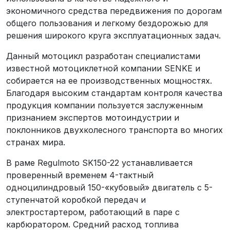
экономичного средства передвижения по дорогам
общего пользования и легкому бездорожью для
решения широкого круга эксплуатационных задач.
Данный мотоцикл разработан специалистами
известной мотоциклетной компании SENKE и
собирается на ее производственных мощностях.
Благодаря высоким стандартам контроля качества
продукция компании пользуется заслуженным
признанием экспертов мотоиндустрии и
поклонников двухколесного транспорта во многих
странах мира.
В раме Regulmoto SK150-22 устанавливается
проверенный временем 4-тактный
одноцилиндровый 150-«кубовый» двигатель с 5-
ступенчатой коробкой передач и
электростартером, работающий в паре с
карбюратором. Средний расход топлива