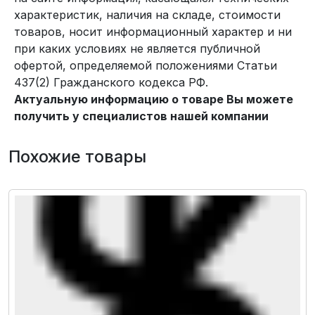
характеристик, наличия на складе, стоимости
товаров, носит информационный характер и ни
при каких условиях не является публичной
офертой, определяемой положениями Статьи
437(2) Гражданского кодекса РФ.
Актуальную информацию о товаре Вы можете
получить у специалистов нашей компании
Похожие товары