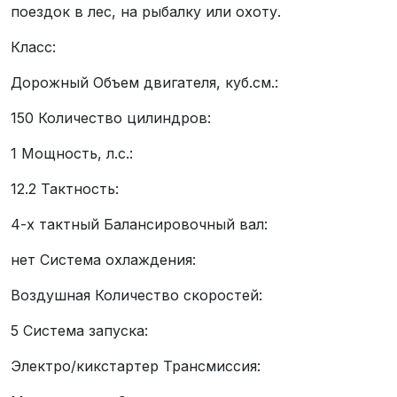
поездок в лес, на рыбалку или охоту.
Класс:
Дорожный Объем двигателя, куб.см.:
150 Количество цилиндров:
1 Мощность, л.с.:
12.2 Тактность:
4-x тактный Балансировочный вал:
нет Система охлаждения:
Воздушная Количество скоростей:
5 Система запуска:
Электро/кикстартер Трансмиссия: