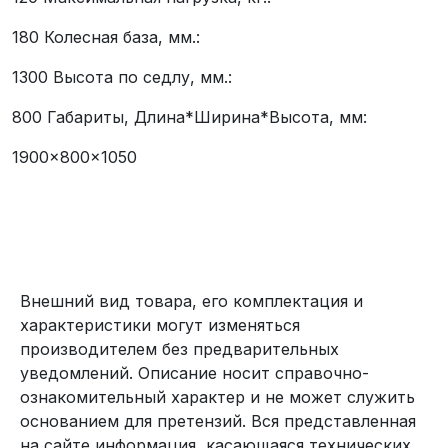
180 Колесная база, мм.:
1300 Высота по седлу, мм.:
800 Габариты, Длина*Ширина*Высота, мм:
1900x800x1050
Внешний вид товара, его комплектация и
характеристики могут изменяться
производителем без предварительных
уведомлений. Описание носит справочно-
ознакомительный характер и не может служить
основанием для претензий. Вся представленная
на сайте информация, касающаяся технических