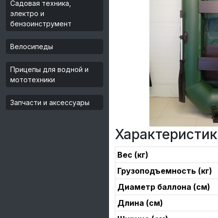
Садовая техника,
электро и
бензоинструмент
Велосипеды
Прицепы для водной и
мототехники
Запчасти и аксессуары
Характеристик
Вес (кг)
Грузоподъемность (кг)
Диаметр баллона (см)
Длина (см)