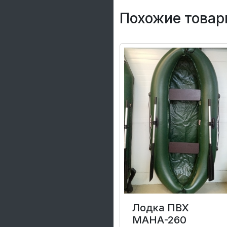
Похожие товар
Лодка ПВХ
МАНА-260