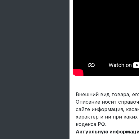
Внешний вид товара, ег
Описание носит справоч
сайте информация, каса
характер и ни при каки
кодекса РФ.
Актуальную информацию