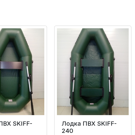
ПВХ SKIFF-
Лодка ПВХ SKIFF-
240